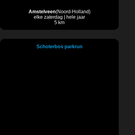
Amstelveen
(Noord-Holland)
elke zaterdag | hele jaar
5 km
Schoterbos parkrun