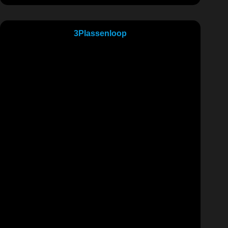
3Plassenloop