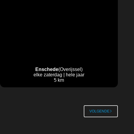
Enschede
(Overijssel)
elke zaterdag | hele jaar
5 km
VOLGENDE