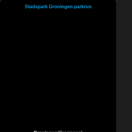
Stadspark Groningen parkrun