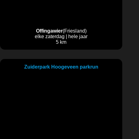
Offingawier
(Friesland)
elke zaterdag | hele jaar
5 km
Zuiderpark Hoogeveen parkrun