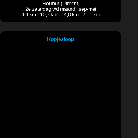
Houten
(Utrecht)
2e zaterdag v/d maand | sep-mei
4,4 km - 10,7 km - 14,8 km - 21,1 km
Kopjesloop