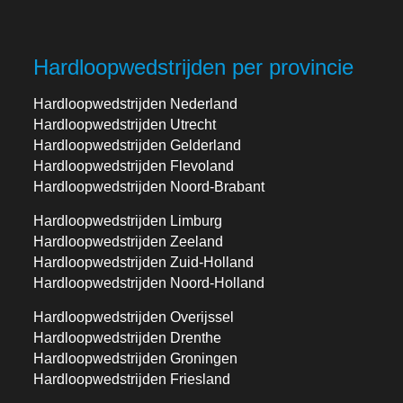
Hardloopwedstrijden per provincie
Hardloopwedstrijden Nederland
Hardloopwedstrijden Utrecht
Hardloopwedstrijden Gelderland
Hardloopwedstrijden Flevoland
Hardloopwedstrijden Noord-Brabant
Hardloopwedstrijden Limburg
Hardloopwedstrijden Zeeland
Hardloopwedstrijden Zuid-Holland
Hardloopwedstrijden Noord-Holland
Hardloopwedstrijden Overijssel
Hardloopwedstrijden Drenthe
Hardloopwedstrijden Groningen
Hardloopwedstrijden Friesland