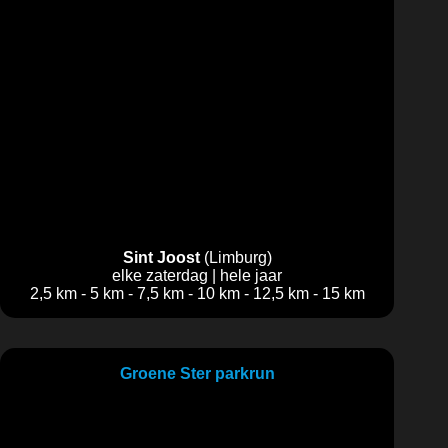
Sint Joost
(Limburg)
elke zaterdag | hele jaar
2,5 km - 5 km - 7,5 km - 10 km - 12,5 km - 15 km
Groene Ster parkrun