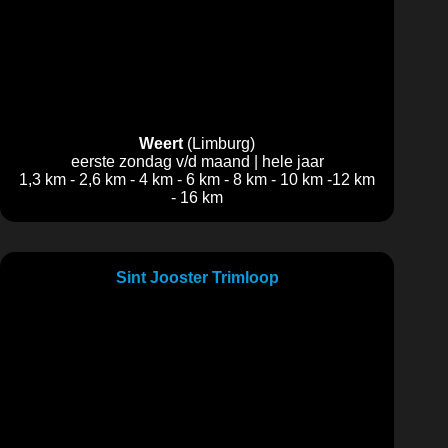
Weert
(Limburg)
eerste zondag v/d maand | hele jaar
1,3 km - 2,6 km - 4 km - 6 km - 8 km - 10 km -12 km
- 16 km
Sint Jooster Trimloop