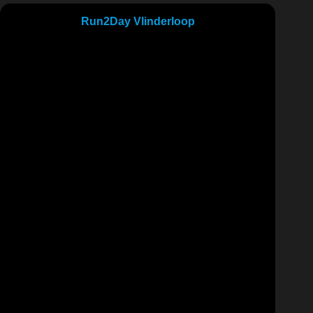
Run2Day Vlinderloop