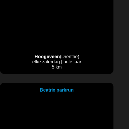
Hoogeveen
(Drenthe)
elke zaterdag | hele jaar
5 km
Beatrix parkrun