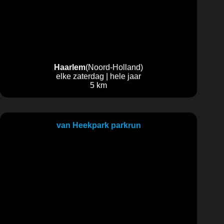
Haarlem
(Noord-Holland)
elke zaterdag | hele jaar
5 km
van Heekpark parkrun