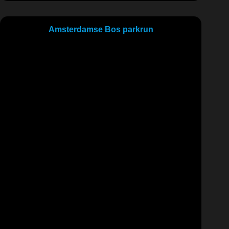
Amsterdamse Bos parkrun