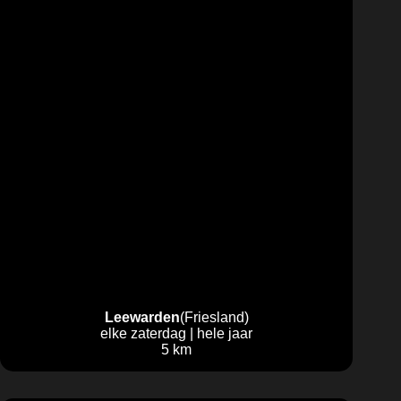
Leewarden
(Friesland)
elke zaterdag | hele jaar
5 km