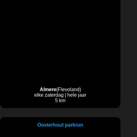
Almere
(Flevoland)
elke zaterdag | hele jaar
5 km
Oosterhout parkrun