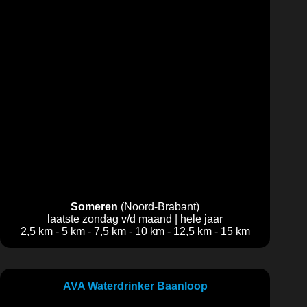
Someren
(Noord-Brabant)
laatste zondag v/d maand | hele jaar
2,5 km - 5 km - 7,5 km - 10 km - 12,5 km - 15 km
AVA Waterdrinker Baanloop