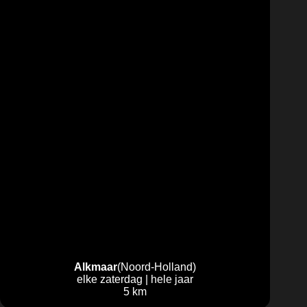
Alkmaar
(Noord-Holland)
elke zaterdag | hele jaar
5 km