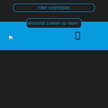
Filter wedstrijden