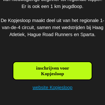
Er is ook een 1 km jeugdloop.
De Kopjesloop maakt deel uit van het regionale 1-
van-de-4 circuit, samen met wedstrijden bij Haag
Atletiek, Hague Road Runners en Sparta.
inschrijven voor
Kopjesloop
website Kopjesloop