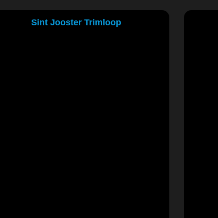
Sint Jooster Trimloop