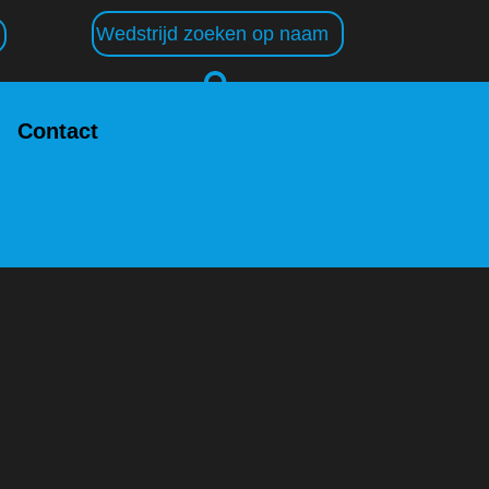
Contact