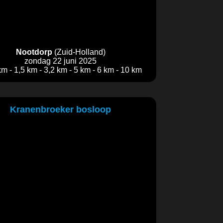
Nootdorp
(Zuid-Holland)
zondag 22 juni 2025
km - 1,5 km - 3,2 km - 5 km - 6 km - 10 km
Kranenbroeker bosloop