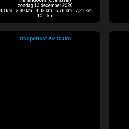
Hellendoorn
(Overijssel)
zondag 13 december 2026
,43 km - 2,89 km - 4,32 km - 5,78 km - 7,21 km -
10,1 km
Coopertest AV Cialfo