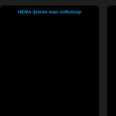
HEMA ijzeren man volksloop