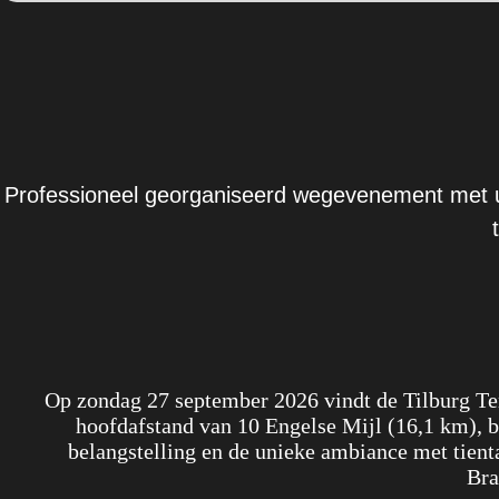
Professioneel georganiseerd wegevenement met uit
Op zondag 27 september 2026 vindt de Tilburg Ten
hoofdafstand van 10 Engelse Mijl (16,1 km), b
belangstelling en de unieke ambiance met tienta
Bra