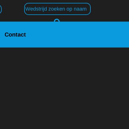
Contact