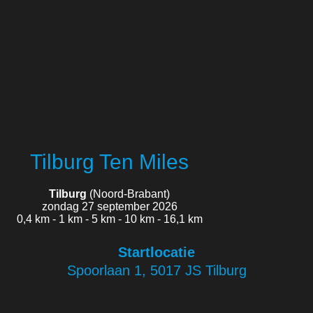
Tilburg Ten Miles
Tilburg
(Noord-Brabant)
zondag 27 september 2026
0,4 km - 1 km - 5 km - 10 km - 16,1 km
Startlocatie
Spoorlaan 1, 5017 JS Tilburg