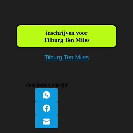
inschrijven voor
Tilburg Ten Miles
Tilburg Ten Miles
deel deze wedstrijd