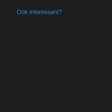
Ook interessant?