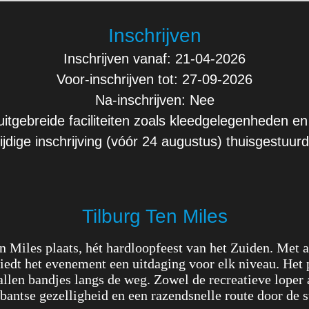
Inschrijven
Inschrijven vanaf: 21-04-2026
Voor-inschrijven tot: 27-09-2026
Na-inschrijven: Nee
gebreide faciliteiten zoals kleedgelegenheden en
tijdige inschrijving (vóór 24 augustus) thuisgestuurd
Tilburg Ten Miles
 Miles plaats, hét hardloopfeest van het Zuiden. Met 
iedt het evenement een uitdaging voor elk niveau. Het
llen bandjes langs de weg. Zowel de recreatieve loper al
bantse gezelligheid en een razendsnelle route door de s