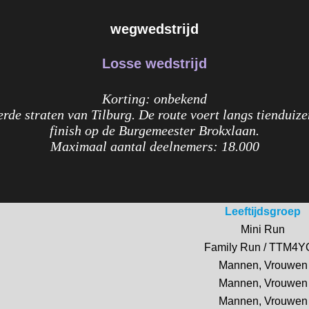
wegwedstrijd
Losse wedstrijd
Korting: onbekend
erde straten van Tilburg. De route voert langs tienduiz
finish op de Burgemeester Brokxlaan.
Maximaal aantal deelnemers: 18.000
Leeftijdsgroep
Mini Run
Family Run / TTM4
Mannen, Vrouwen
Mannen, Vrouwen
Mannen, Vrouwen