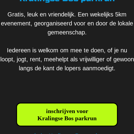
Gratis, leuk en vriendelijk. Een wekelijks 5km
evenement, georganiseerd voor en door de lokale
gemeenschap.
Iedereen is welkom om mee te doen, of je nu
loopt, jogt, rent, meehelpt als vrijwilliger of gewoon
langs de kant de lopers aanmoedigt.
inschrijven voor
Kralingse Bos parkrun