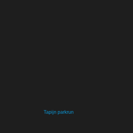
Tapijn parkrun