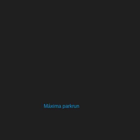
Máxima parkrun