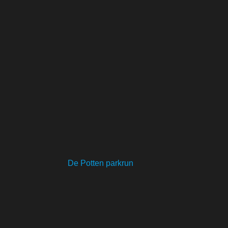
De Potten parkrun