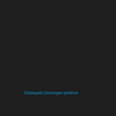
Stadspark Groningen parkrun