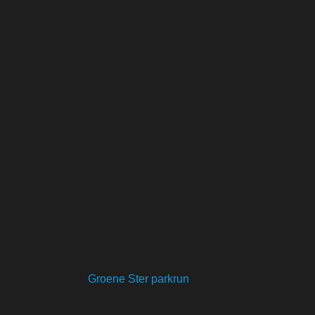
Groene Ster parkrun