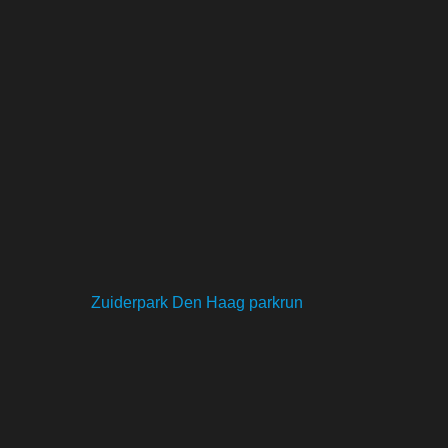
Zuiderpark Den Haag parkrun