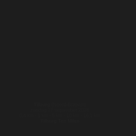
Tilburg
(Noord-Brabant)
zondag 27 september 2026
0,4 km - 1 km - 5 km - 10 km - 16,1 km
Tilburg Ten Miles