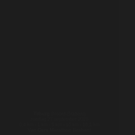
Tilburg
(Noord-Brabant)
zondag 27 september 2026
0,4 km - 1 km - 5 km - 10 km - 16,1 km
Van Oers Marathon Brabant