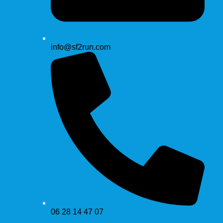
info@sf2run.com
06 28 14 47 07