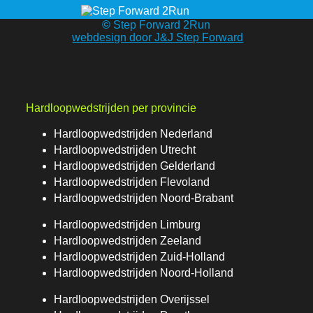
©
Step Forward 2Run
webdesign door J&J Step Forward
Hardloopwedstrijden per provincie
Hardloopwedstrijden Nederland
Hardloopwedstrijden Utrecht
Hardloopwedstrijden Gelderland
Hardloopwedstrijden Flevoland
Hardloopwedstrijden Noord-Brabant
Hardloopwedstrijden Limburg
Hardloopwedstrijden Zeeland
Hardloopwedstrijden Zuid-Holland
Hardloopwedstrijden Noord-Holland
Hardloopwedstrijden Overijssel