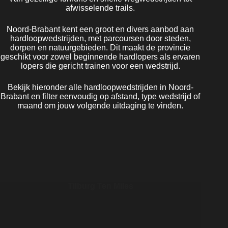
afwisselende trails.
Noord-Brabant kent een groot en divers aanbod aan
hardloopwedstrijden, met parcoursen door steden,
dorpen en natuurgebieden. Dit maakt de provincie
geschikt voor zowel beginnende hardlopers als ervaren
lopers die gericht trainen voor een wedstrijd.
Bekijk hieronder alle hardloopwedstrijden in Noord-
Brabant en filter eenvoudig op afstand, type wedstrijd of
maand om jouw volgende uitdaging te vinden.
Tilburg Ten Miles