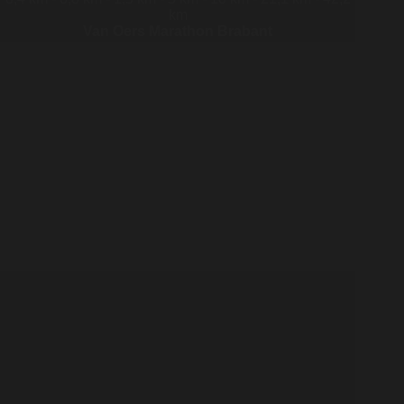
km
Van Oers Marathon Brabant